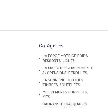
Catégories
LA FORCE MOTRICE POIDS
RESSORTS. LIGNES
LA MARCHE. ECHAPPEMENTS.
SUSPENSIONS. PENDULES.
LA SONNERIE. CLOCHES.
TIMBRES. SOUFFLETS.
MOUVEMENTS COMPLETS.
KITS
CADRANS. DECALQUAGES