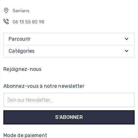
Sarrians
06 13 55 80 98
Parcourir
Catégories
Rejoignez-nous
Abonnez-vous à notre newsletter
Adresse
e-
mail
Mode de paiement