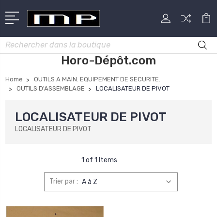
Rechercher
Horo-Dépôt.com
Home
OUTILS A MAIN. EQUIPEMENT DE SECURITE.
OUTILS D'ASSEMBLAGE
LOCALISATEUR DE PIVOT
LOCALISATEUR DE PIVOT
LOCALISATEUR DE PIVOT
1 of 1 Items
Trier par :