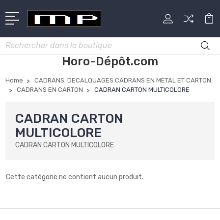
Rechercher
Horo-Dépôt.com
Home
CADRANS. DECALQUAGES CADRANS EN METAL ET CARTON.
CADRANS EN CARTON
CADRAN CARTON MULTICOLORE
CADRAN CARTON
MULTICOLORE
CADRAN CARTON MULTICOLORE
Cette catégorie ne contient aucun produit.