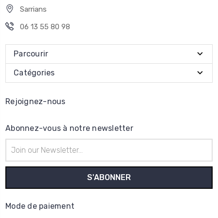
Sarrians
06 13 55 80 98
Parcourir
Catégories
Rejoignez-nous
Abonnez-vous à notre newsletter
Adresse
e-
mail
Mode de paiement