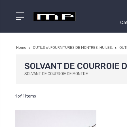
Cat
Home
OUTILS et FOURNITURES DE MONTRES. HUILES.
OUT
SOLVANT DE COURROIE 
SOLVANT DE COURROIE DE MONTRE
1 of 1 Items