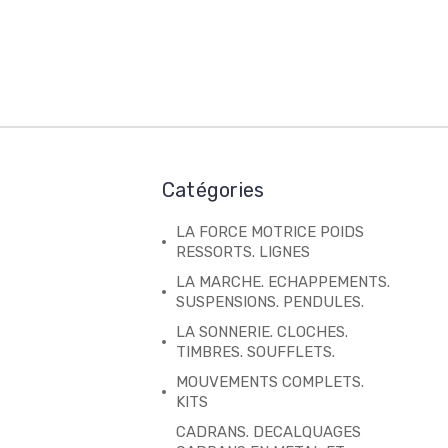
Catégories
LA FORCE MOTRICE POIDS
RESSORTS. LIGNES
LA MARCHE. ECHAPPEMENTS.
SUSPENSIONS. PENDULES.
LA SONNERIE. CLOCHES.
TIMBRES. SOUFFLETS.
MOUVEMENTS COMPLETS.
KITS
CADRANS. DECALQUAGES