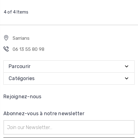
4 of 4 Items
Sarrians
06 13 55 80 98
Parcourir
Catégories
Rejoignez-nous
Abonnez-vous à notre newsletter
Adresse
e-
mail