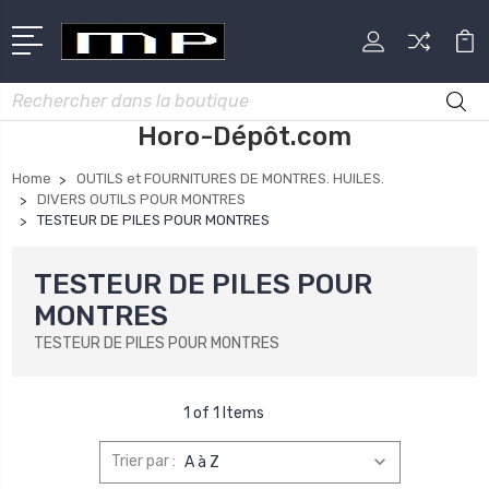
Rechercher
Horo-Dépôt.com
Home
OUTILS et FOURNITURES DE MONTRES. HUILES.
DIVERS OUTILS POUR MONTRES
TESTEUR DE PILES POUR MONTRES
TESTEUR DE PILES POUR
MONTRES
TESTEUR DE PILES POUR MONTRES
1 of 1 Items
Trier par :