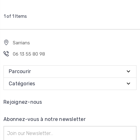
1 of 1 Items
Sarrians
06 13 55 80 98
Parcourir
Catégories
Rejoignez-nous
Abonnez-vous à notre newsletter
Adresse
e-