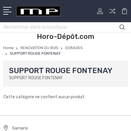
Rechercher
Horo-Dépôt.com
Home
RENOVATION DU BOIS
DORAGES
SUPPORT ROUGE FONTENAY
SUPPORT ROUGE FONTENAY
SUPPORT ROUGE FONTENAY
Cette catégorie ne contient aucun produit.
Sarrians