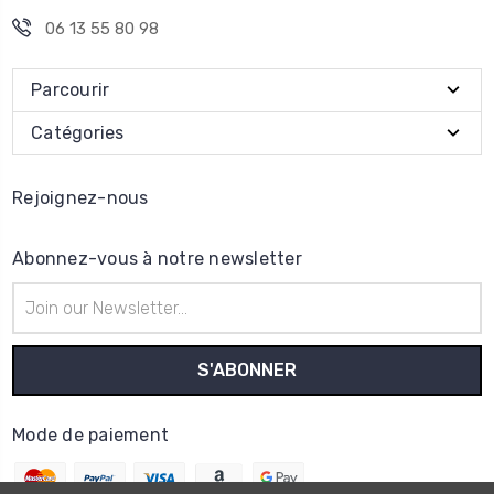
06 13 55 80 98
Parcourir
Catégories
Rejoignez-nous
Abonnez-vous à notre newsletter
Adresse
e-
mail
Mode de paiement