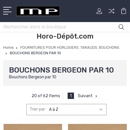
Rechercher
Horo-Dépôt.com
Home
FOURNITURES POUR HORLOGERS. TARAUDS. BOUCHONS.
BOUCHONS BERGEON PAR 10
BOUCHONS BERGEON PAR 10
Bouchons Bergeon par 10
1
Suivant
20 of 62 Items
Trier par :