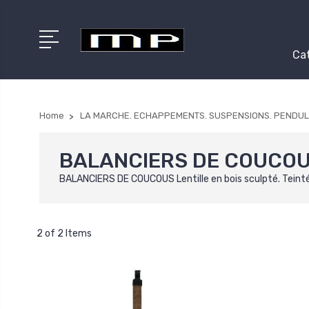
Cat
Home
LA MARCHE. ECHAPPEMENTS. SUSPENSIONS. PENDUL
BALANCIERS DE COUCO
BALANCIERS DE COUCOUS Lentille en bois sculpté. Teinté
2 of 2 Items