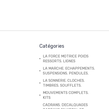
Catégories
LA FORCE MOTRICE POIDS
RESSORTS. LIGNES
LA MARCHE. ECHAPPEMENTS.
SUSPENSIONS. PENDULES.
LA SONNERIE. CLOCHES.
TIMBRES. SOUFFLETS.
MOUVEMENTS COMPLETS.
KITS
CADRANS. DECALQUAGES