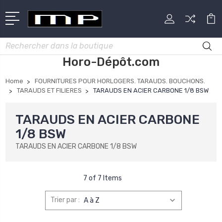
Rechercher
Horo-Dépôt.com
Home
FOURNITURES POUR HORLOGERS. TARAUDS. BOUCHONS.
TARAUDS ET FILIERES
TARAUDS EN ACIER CARBONE 1/8 BSW
TARAUDS EN ACIER CARBONE
1/8 BSW
TARAUDS EN ACIER CARBONE 1/8 BSW
7 of 7 Items
Trier par :