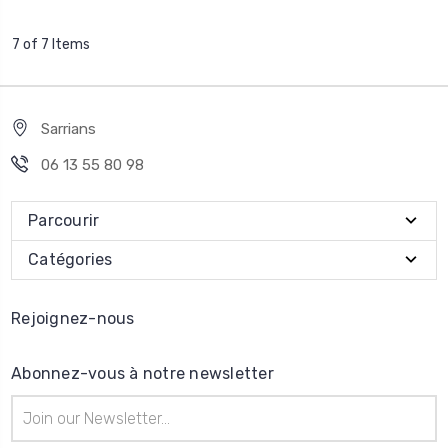
7 of 7 Items
Sarrians
06 13 55 80 98
Parcourir
Catégories
Rejoignez-nous
Abonnez-vous à notre newsletter
Adresse
e-
mail