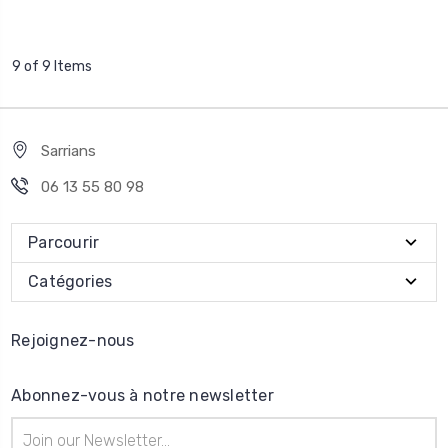
9 of 9 Items
Sarrians
06 13 55 80 98
Parcourir
Catégories
Rejoignez-nous
Abonnez-vous à notre newsletter
Adresse