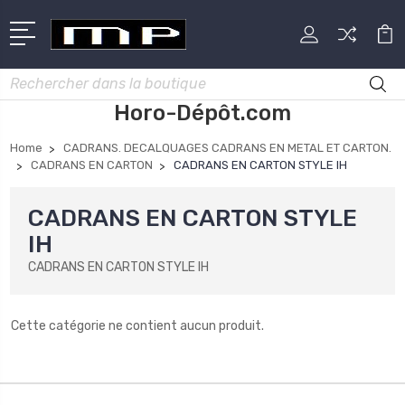
Rechercher
Horo-Dépôt.com
Home
CADRANS. DECALQUAGES CADRANS EN METAL ET CARTON.
CADRANS EN CARTON
CADRANS EN CARTON STYLE IH
CADRANS EN CARTON STYLE
IH
CADRANS EN CARTON STYLE IH
Cette catégorie ne contient aucun produit.