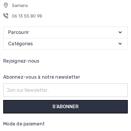
Sarrians
06 13 55 80 98
Parcourir
Catégories
Rejoignez-nous
Abonnez-vous à notre newsletter
Adresse
e-
mail
Mode de paiement