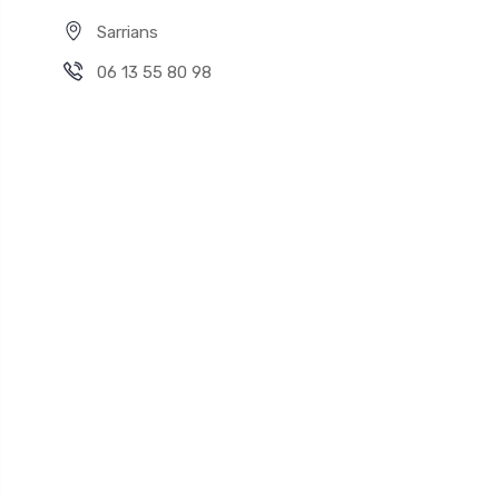
Sarrians
06 13 55 80 98