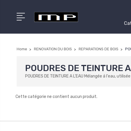
Cat
Home
RENOVATION DU BOIS
REPARATIONS DE BOIS
PO
POUDRES DE TEINTURE A
POUDRES DE TEINTURE A L'EAU Mélangée á l'eau, utilisée 
Cette catégorie ne contient aucun produit.