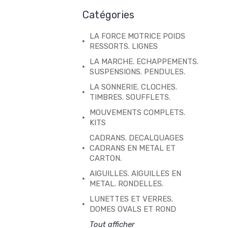
Catégories
LA FORCE MOTRICE POIDS
RESSORTS. LIGNES
LA MARCHE. ECHAPPEMENTS.
SUSPENSIONS. PENDULES.
LA SONNERIE. CLOCHES.
TIMBRES. SOUFFLETS.
MOUVEMENTS COMPLETS.
KITS
CADRANS. DECALQUAGES
CADRANS EN METAL ET
CARTON.
AIGUILLES. AIGUILLES EN
METAL. RONDELLES.
LUNETTES ET VERRES.
DOMES OVALS ET ROND
Tout afficher