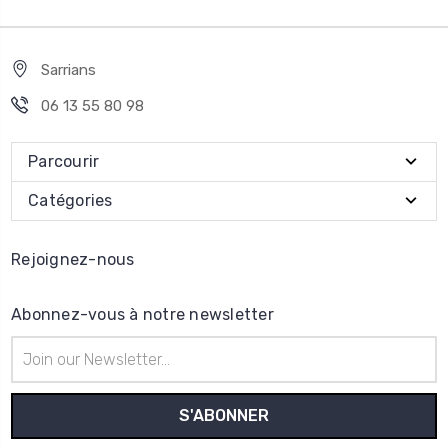
Sarrians
06 13 55 80 98
Parcourir
Catégories
Rejoignez-nous
Abonnez-vous à notre newsletter
Adresse
e-
mail