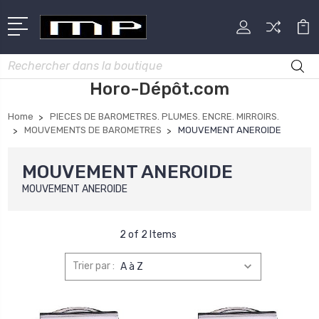
Rechercher
Horo-Dépôt.com
Home
PIECES DE BAROMETRES. PLUMES. ENCRE. MIRROIRS.
MOUVEMENTS DE BAROMETRES
MOUVEMENT ANEROIDE
MOUVEMENT ANEROIDE
MOUVEMENT ANEROIDE
2 of 2 Items
Trier par :