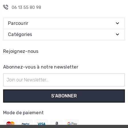
06 13 55 80 98
Parcourir
Catégories
Rejoignez-nous
Abonnez-vous à notre newsletter
Adresse
e-
mail
Mode de paiement