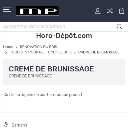
Rechercher
Horo-Dépôt.com
Home
RENOVATION DU BOIS
PRODUITS POUR NETTOYER LE BOIS
CREME DE BRUNISSAGE
CREME DE BRUNISSAGE
CREME DE BRUNISSAGE
Cette catégorie ne contient aucun produit.
Sarrians