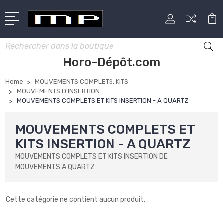
Rechercher
Horo-Dépôt.com
Home
MOUVEMENTS COMPLETS. KITS
MOUVEMENTS D'INSERTION
MOUVEMENTS COMPLETS ET KITS INSERTION - A QUARTZ
MOUVEMENTS COMPLETS ET
KITS INSERTION - A QUARTZ
MOUVEMENTS COMPLETS ET KITS INSERTION DE
MOUVEMENTS A QUARTZ
Cette catégorie ne contient aucun produit.