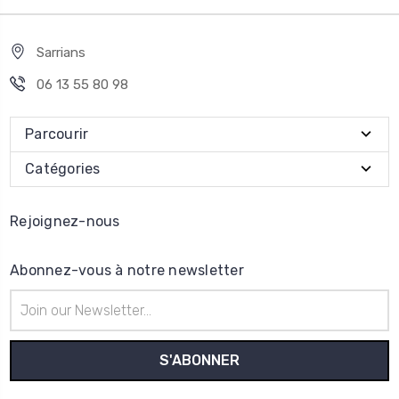
Sarrians
06 13 55 80 98
Parcourir
Catégories
Rejoignez-nous
Abonnez-vous à notre newsletter
Adresse
e-
mail