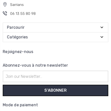
Sarrians
06 13 55 80 98
Parcourir
Catégories
Rejoignez-nous
Abonnez-vous à notre newsletter
Adresse
e-
mail
Mode de paiement