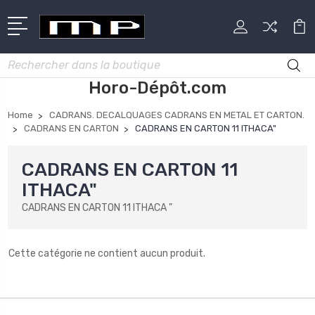
Rechercher
Horo-Dépôt.com
Home
CADRANS. DECALQUAGES CADRANS EN METAL ET CARTON.
CADRANS EN CARTON
CADRANS EN CARTON 11 ITHACA"
CADRANS EN CARTON 11
ITHACA"
CADRANS EN CARTON 11 ITHACA "
Cette catégorie ne contient aucun produit.