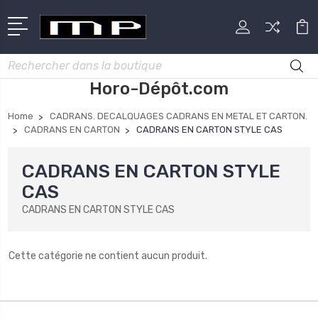
Rechercher
Horo-Dépôt.com
Home
CADRANS. DECALQUAGES CADRANS EN METAL ET CARTON.
CADRANS EN CARTON
CADRANS EN CARTON STYLE CAS
CADRANS EN CARTON STYLE
CAS
CADRANS EN CARTON STYLE CAS
Cette catégorie ne contient aucun produit.