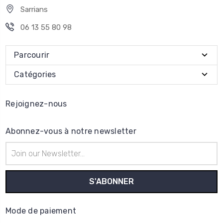
Sarrians
06 13 55 80 98
Parcourir
Catégories
Rejoignez-nous
Abonnez-vous à notre newsletter
Adresse
e-
mail
Mode de paiement