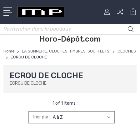
Rechercher
Horo-Dépôt.com
Home
LA SONNERIE. CLOCHES. TIMBRES. SOUFFLETS.
CLOCHES
ECROU DE CLOCHE
ECROU DE CLOCHE
ECROU DE CLOCHE
1 of 1 Items
Trier par :