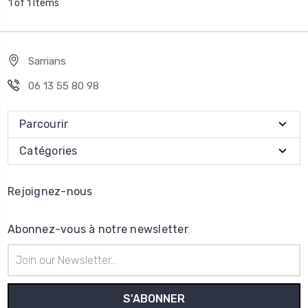
1 of 1 Items
Sarrians
06 13 55 80 98
Parcourir
Catégories
Rejoignez-nous
Abonnez-vous à notre newsletter
Adresse
e-
mail