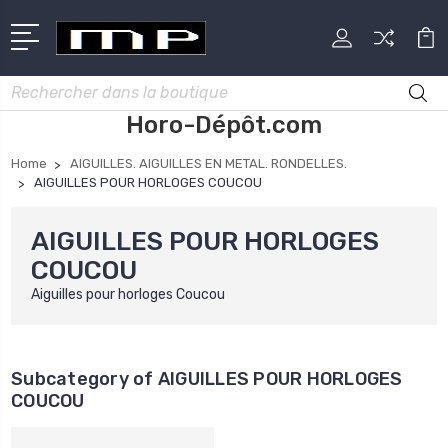
Rechercher
Horo-Dépôt.com
Home
AIGUILLES. AIGUILLES EN METAL. RONDELLES.
AIGUILLES POUR HORLOGES COUCOU
AIGUILLES POUR HORLOGES
COUCOU
Aiguilles pour horloges Coucou
Subcategory of AIGUILLES POUR HORLOGES
COUCOU