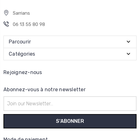
Sarrians
06 13 55 80 98
Parcourir
Catégories
Rejoignez-nous
Abonnez-vous à notre newsletter
Adresse
e-
mail
Mode de paiement