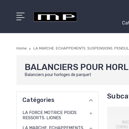
Cat
Home
LA MARCHE. ECHAPPEMENTS. SUSPENSIONS. PENDUL
BALANCIERS POUR HORL
Balanciers pour horloges de parquet
Subca
Catégories
LA FORCE MOTRICE POIDS
RESSORTS. LIGNES
LA MARCHE. ECHAPPEMENTS.