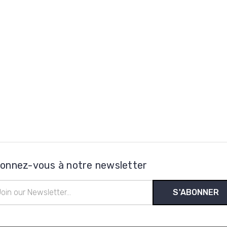
onnez-vous à notre newsletter
esse
l