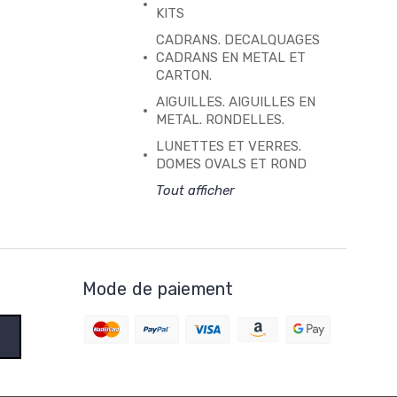
KITS
CADRANS. DECALQUAGES
CADRANS EN METAL ET
CARTON.
AIGUILLES. AIGUILLES EN
METAL. RONDELLES.
LUNETTES ET VERRES.
DOMES OVALS ET ROND
Tout afficher
Mode de paiement