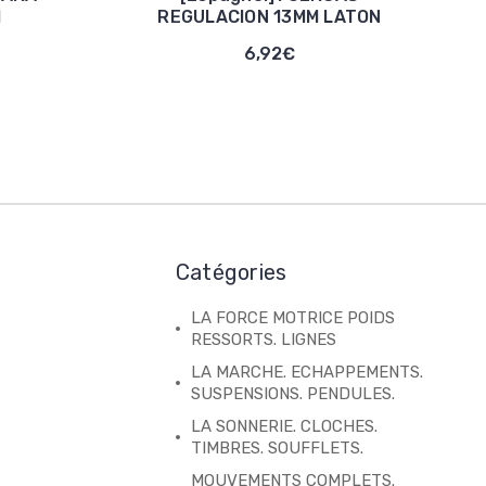
M
REGULACION 13MM LATON
6,92€
Catégories
LA FORCE MOTRICE POIDS
RESSORTS. LIGNES
LA MARCHE. ECHAPPEMENTS.
SUSPENSIONS. PENDULES.
LA SONNERIE. CLOCHES.
TIMBRES. SOUFFLETS.
MOUVEMENTS COMPLETS.