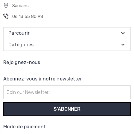
Sarrians
06 13 55 80 98
Parcourir
Catégories
Rejoignez-nous
Abonnez-vous à notre newsletter
Adresse
e-
mail
Mode de paiement