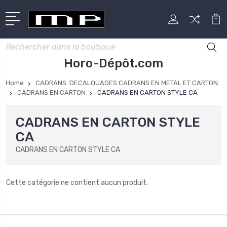
Rechercher
Horo-Dépôt.com
Home
CADRANS. DECALQUAGES CADRANS EN METAL ET CARTON.
CADRANS EN CARTON
CADRANS EN CARTON STYLE CA
CADRANS EN CARTON STYLE
CA
CADRANS EN CARTON STYLE CA
Cette catégorie ne contient aucun produit.