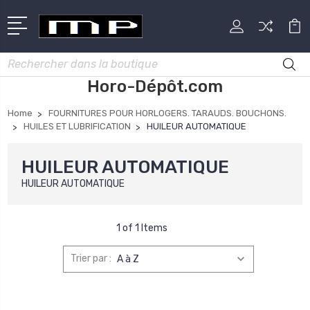
Rechercher
Horo-Dépôt.com
Home
FOURNITURES POUR HORLOGERS. TARAUDS. BOUCHONS.
HUILES ET LUBRIFICATION
HUILEUR AUTOMATIQUE
HUILEUR AUTOMATIQUE
HUILEUR AUTOMATIQUE
1 of 1 Items
Trier par :