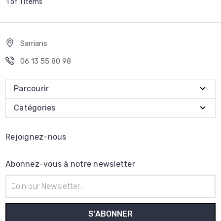
1 of 1 Items
Sarrians
06 13 55 80 98
Parcourir
Catégories
Rejoignez-nous
Abonnez-vous à notre newsletter
Adresse
e-
mail