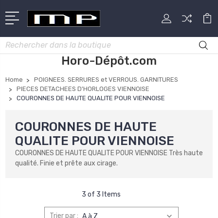
Rechercher
Horo-Dépôt.com
Home
POIGNEES. SERRURES et VERROUS. GARNITURES
PIECES DETACHEES D'HORLOGES VIENNOISE
COURONNES DE HAUTE QUALITE POUR VIENNOISE
COURONNES DE HAUTE
QUALITE POUR VIENNOISE
COURONNES DE HAUTE QUALITE POUR VIENNOISE Très haute
qualité. Finie et prête aux cirage.
3 of 3 Items
Trier par :