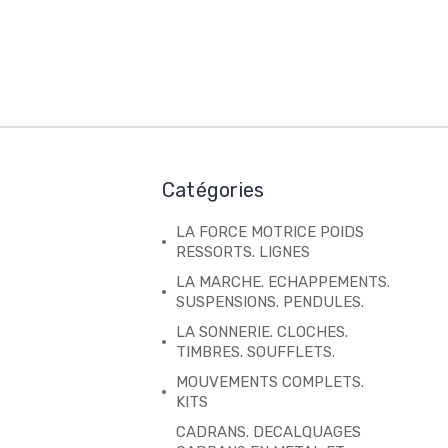
Catégories
LA FORCE MOTRICE POIDS
RESSORTS. LIGNES
LA MARCHE. ECHAPPEMENTS.
SUSPENSIONS. PENDULES.
LA SONNERIE. CLOCHES.
TIMBRES. SOUFFLETS.
MOUVEMENTS COMPLETS.
KITS
CADRANS. DECALQUAGES