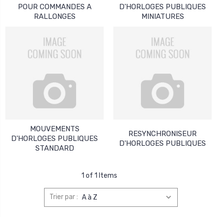
POUR COMMANDES A
D'HORLOGES PUBLIQUES
RALLONGES
MINIATURES
MOUVEMENTS
RESYNCHRONISEUR
D'HORLOGES PUBLIQUES
D'HORLOGES PUBLIQUES
STANDARD
1 of 1 Items
Trier par :