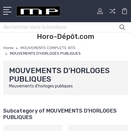
Rechercher
Horo-Dépôt.com
Home
MOUVEMENTS COMPLETS. KITS
MOUVEMENTS D'HORLOGES PUBLIQUES
MOUVEMENTS D'HORLOGES
PUBLIQUES
Mouvements d'horloges publiques
Subcategory of MOUVEMENTS D'HORLOGES
PUBLIQUES