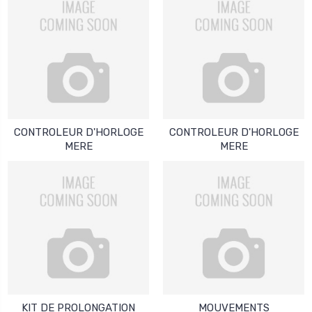
CONTROLEUR D'HORLOGE
CONTROLEUR D'HORLOGE
MERE
MERE
KIT DE PROLONGATION
MOUVEMENTS