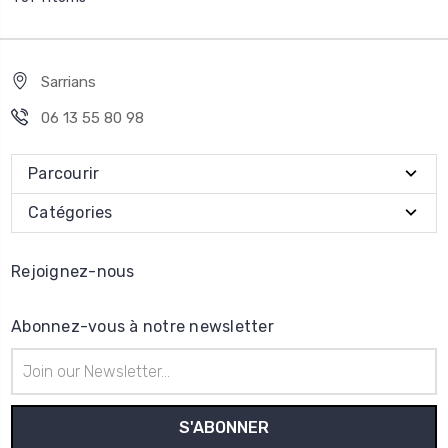
Sarrians
06 13 55 80 98
Parcourir
Catégories
Rejoignez-nous
Abonnez-vous à notre newsletter
Adresse
e-
mail