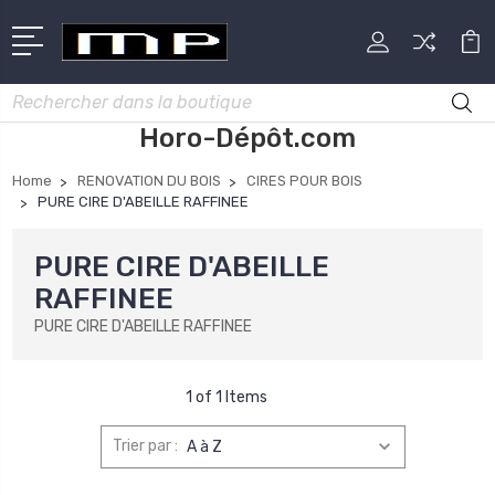
Rechercher
Horo-Dépôt.com
Home
RENOVATION DU BOIS
CIRES POUR BOIS
PURE CIRE D'ABEILLE RAFFINEE
PURE CIRE D'ABEILLE
RAFFINEE
PURE CIRE D'ABEILLE RAFFINEE
1 of 1 Items
Trier par :