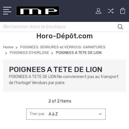
Rechercher
Horo-Dépôt.com
Home
POIGNEES. SERRURES et VERROUS. GARNITURES
POIGNEES D'HORLOGE
POIGNEES A TETE DE LION
POIGNEES A TETE DE LION
POIGNEES A TETE DE LION Ne conviennent pas au transport
de l'horloge! Vendues par paire.
2 of 2 Items
Trier par :