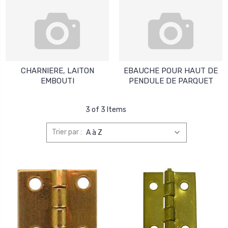
CHARNIERE, LAITON
EBAUCHE POUR HAUT DE
EMBOUTI
PENDULE DE PARQUET
3 of 3 Items
Trier par :