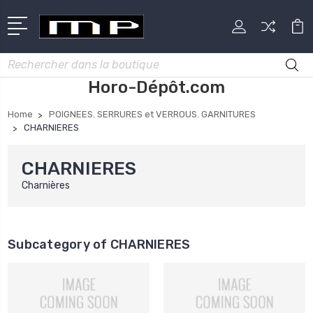
Rechercher
Horo-Dépôt.com
Home
POIGNEES. SERRURES et VERROUS. GARNITURES
CHARNIERES
CHARNIERES
Charnières
Subcategory of CHARNIERES