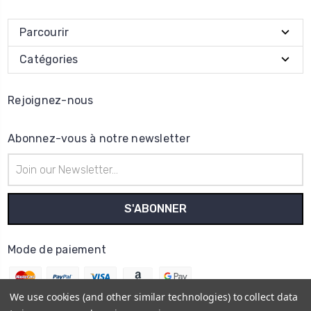
Parcourir
Catégories
Rejoignez-nous
Abonnez-vous à notre newsletter
Adresse
e-
mail
Mode de paiement
We use cookies (and other similar technologies) to collect data