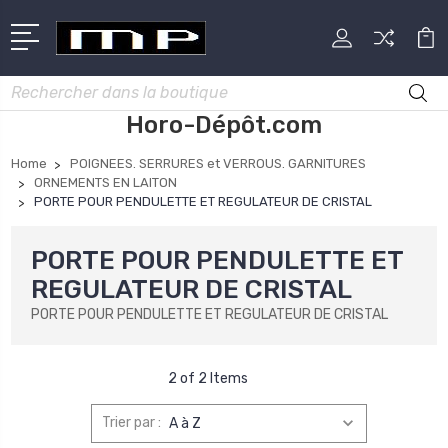
Rechercher
Horo-Dépôt.com
Home
POIGNEES. SERRURES et VERROUS. GARNITURES
ORNEMENTS EN LAITON
PORTE POUR PENDULETTE ET REGULATEUR DE CRISTAL
PORTE POUR PENDULETTE ET
REGULATEUR DE CRISTAL
PORTE POUR PENDULETTE ET REGULATEUR DE CRISTAL
2 of 2 Items
Trier par :