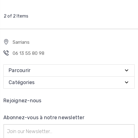
2 of 2 Items
Sarrians
06 13 55 80 98
Parcourir
Catégories
Rejoignez-nous
Abonnez-vous à notre newsletter
Adresse
e-