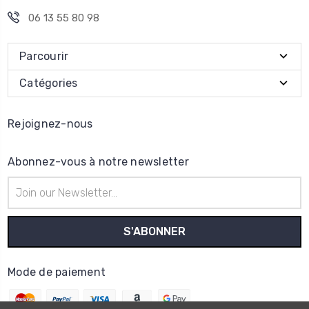
06 13 55 80 98
Parcourir
Catégories
Rejoignez-nous
Abonnez-vous à notre newsletter
Adresse
e-
mail
Mode de paiement