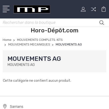
Rechercher
Horo-Dépôt.com
Home
MOUVEMENTS COMPLETS. KITS
MOUVEMENTS MECANIQUES
MOUVEMENTS AG
MOUVEMENTS AG
MOUVEMENTS AG
Cette catégorie ne contient aucun produit.
Sarrians