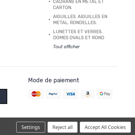
CADRANS EN METAL ET
CARTON.
AIGUILLES. AIGUILLES EN
METAL. RONDELLES.
LUNETTES ET VERRES.
DOMES OVALS ET ROND
Tout afficher
Mode de paiement
Settings
Reject all
Accept All Cookies