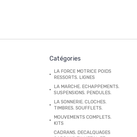
Catégories
LA FORCE MOTRICE POIDS
RESSORTS. LIGNES
LA MARCHE. ECHAPPEMENTS.
SUSPENSIONS. PENDULES.
LA SONNERIE. CLOCHES.
TIMBRES. SOUFFLETS.
MOUVEMENTS COMPLETS.
KITS
CADRANS. DECALQUAGES