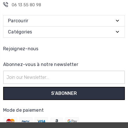
06 13 55 80 98
Parcourir
Catégories
Rejoignez-nous
Abonnez-vous à notre newsletter
Adresse
e-
mail
Mode de paiement