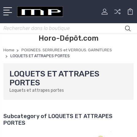
Rechercher
Horo-Dépôt.com
Home
POIGNEES. SERRURES et VERROUS. GARNITURES
LOQUETS ET ATTRAPES PORTES
LOQUETS ET ATTRAPES
PORTES
Loquets et attrapes portes
Subcategory of LOQUETS ET ATTRAPES
PORTES