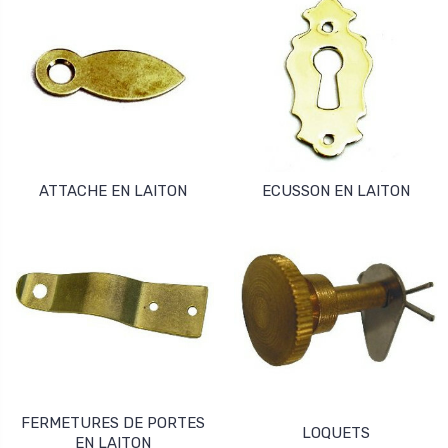
ATTACHE EN LAITON
ECUSSON EN LAITON
FERMETURES DE PORTES
LOQUETS
EN LAITON