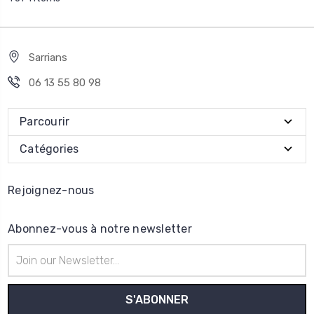
Sarrians
06 13 55 80 98
Parcourir
Catégories
Rejoignez-nous
Abonnez-vous à notre newsletter
Adresse
e-
mail