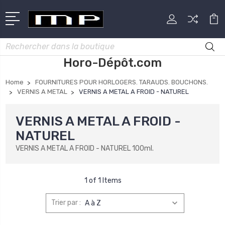
Rechercher
Horo-Dépôt.com
Home
FOURNITURES POUR HORLOGERS. TARAUDS. BOUCHONS.
VERNIS A METAL
VERNIS A METAL A FROID - NATUREL
VERNIS A METAL A FROID -
NATUREL
VERNIS A METAL A FROID - NATUREL 100ml.
1 of 1 Items
Trier par :