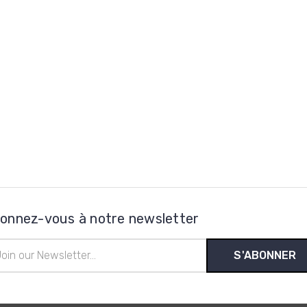
onnez-vous à notre newsletter
esse
l