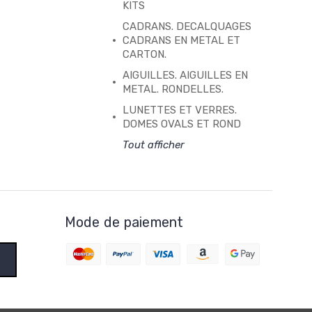
KITS
CADRANS. DECALQUAGES
CADRANS EN METAL ET
CARTON.
AIGUILLES. AIGUILLES EN
METAL. RONDELLES.
LUNETTES ET VERRES.
DOMES OVALS ET ROND
Tout afficher
Mode de paiement