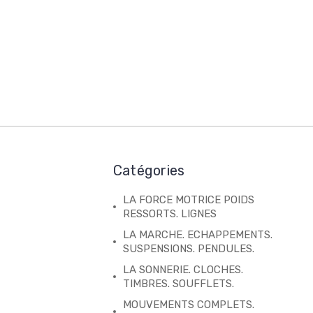
Catégories
LA FORCE MOTRICE POIDS
RESSORTS. LIGNES
LA MARCHE. ECHAPPEMENTS.
SUSPENSIONS. PENDULES.
LA SONNERIE. CLOCHES.
TIMBRES. SOUFFLETS.
MOUVEMENTS COMPLETS.