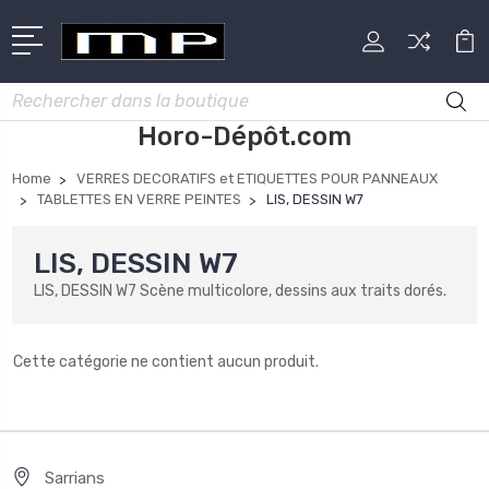
Rechercher
Horo-Dépôt.com
Home
VERRES DECORATIFS et ETIQUETTES POUR PANNEAUX
TABLETTES EN VERRE PEINTES
LIS, DESSIN W7
LIS, DESSIN W7
LIS, DESSIN W7 Scène multicolore, dessins aux traits dorés.
Cette catégorie ne contient aucun produit.
Sarrians