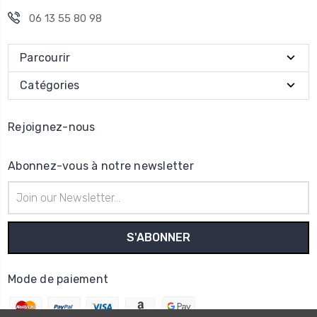
06 13 55 80 98
Parcourir
Catégories
Rejoignez-nous
Abonnez-vous à notre newsletter
Adresse
e-
mail
Mode de paiement