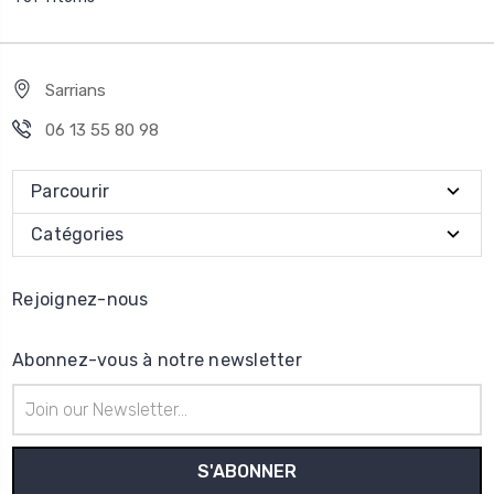
Sarrians
06 13 55 80 98
Parcourir
Catégories
Rejoignez-nous
Abonnez-vous à notre newsletter
Adresse
e-
mail