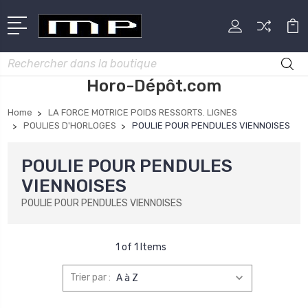
Rechercher
Horo-Dépôt.com
Home
LA FORCE MOTRICE POIDS RESSORTS. LIGNES
POULIES D'HORLOGES
POULIE POUR PENDULES VIENNOISES
POULIE POUR PENDULES
VIENNOISES
POULIE POUR PENDULES VIENNOISES
1 of 1 Items
Trier par :