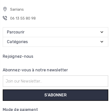
Sarrians
06 13 55 80 98
Parcourir
Catégories
Rejoignez-nous
Abonnez-vous à notre newsletter
Adresse
e-
mail
Mode de paiement