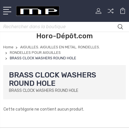
Rechercher
Horo-Dépôt.com
Home
AIGUILLES. AIGUILLES EN METAL. RONDELLES.
RONDELLES POUR AIGUILLES
BRASS CLOCK WASHERS ROUND HOLE
BRASS CLOCK WASHERS
ROUND HOLE
BRASS CLOCK WASHERS ROUND HOLE
Cette catégorie ne contient aucun produit.