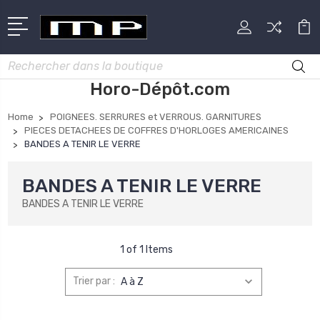
Rechercher
Horo-Dépôt.com
Home
POIGNEES. SERRURES et VERROUS. GARNITURES
PIECES DETACHEES DE COFFRES D'HORLOGES AMERICAINES
BANDES A TENIR LE VERRE
BANDES A TENIR LE VERRE
BANDES A TENIR LE VERRE
1 of 1 Items
Trier par :