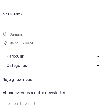
5 of 5 Items
Sarrians
06 13 55 80 98
Parcourir
Catégories
Rejoignez-nous
Abonnez-vous à notre newsletter
Adresse
e-