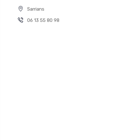
Sarrians
06 13 55 80 98