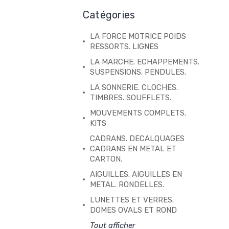
Catégories
LA FORCE MOTRICE POIDS
RESSORTS. LIGNES
LA MARCHE. ECHAPPEMENTS.
SUSPENSIONS. PENDULES.
LA SONNERIE. CLOCHES.
TIMBRES. SOUFFLETS.
MOUVEMENTS COMPLETS.
KITS
CADRANS. DECALQUAGES
CADRANS EN METAL ET
CARTON.
AIGUILLES. AIGUILLES EN
METAL. RONDELLES.
LUNETTES ET VERRES.
DOMES OVALS ET ROND
Tout afficher