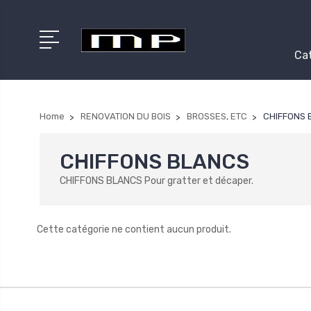
Cat
Home
RENOVATION DU BOIS
BROSSES, ETC
CHIFFONS 
CHIFFONS BLANCS
CHIFFONS BLANCS Pour gratter et décaper.
Cette catégorie ne contient aucun produit.