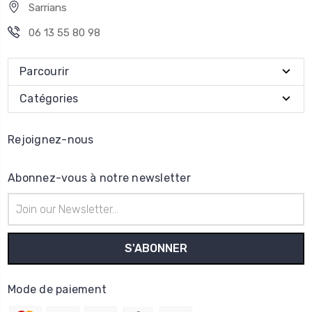
Sarrians
06 13 55 80 98
Parcourir
Catégories
Rejoignez-nous
Abonnez-vous à notre newsletter
Adresse
e-
mail
Mode de paiement