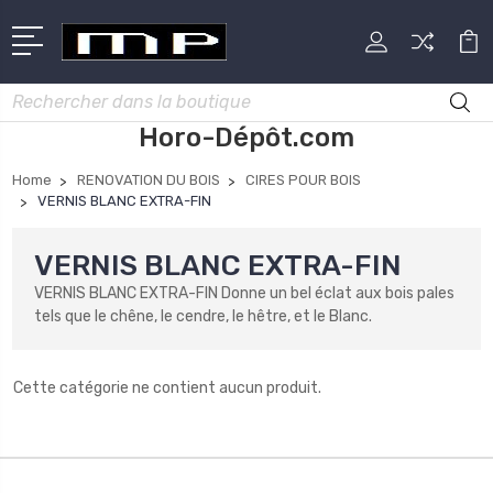
Rechercher
Horo-Dépôt.com
Home
RENOVATION DU BOIS
CIRES POUR BOIS
VERNIS BLANC EXTRA-FIN
VERNIS BLANC EXTRA-FIN
VERNIS BLANC EXTRA-FIN Donne un bel éclat aux bois pales
tels que le chêne, le cendre, le hêtre, et le Blanc.
Cette catégorie ne contient aucun produit.