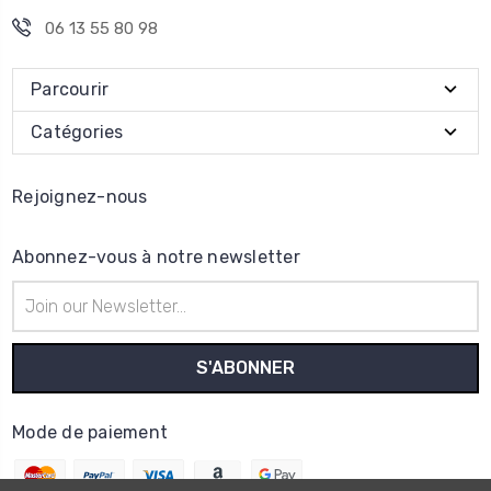
06 13 55 80 98
Parcourir
Catégories
Rejoignez-nous
Abonnez-vous à notre newsletter
Adresse
e-
mail
Mode de paiement