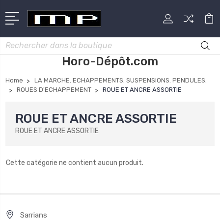
Rechercher
Horo-Dépôt.com
Home
LA MARCHE. ECHAPPEMENTS. SUSPENSIONS. PENDULES.
ROUES D'ECHAPPEMENT
ROUE ET ANCRE ASSORTIE
ROUE ET ANCRE ASSORTIE
ROUE ET ANCRE ASSORTIE
Cette catégorie ne contient aucun produit.
Sarrians