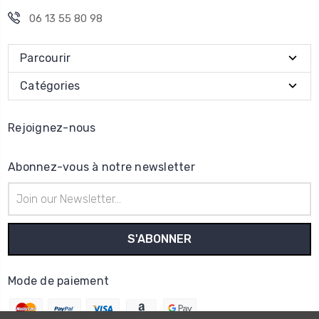
06 13 55 80 98
Parcourir
Catégories
Rejoignez-nous
Abonnez-vous à notre newsletter
Adresse
e-
mail
Mode de paiement