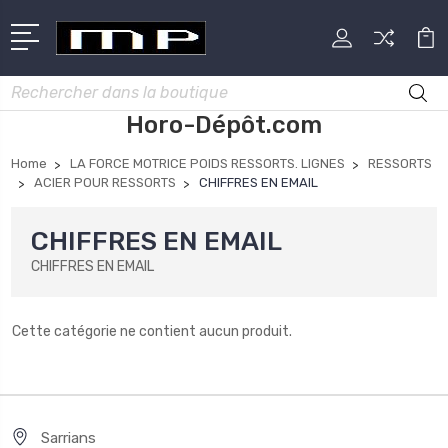
Rechercher
Horo-Dépôt.com
Home
LA FORCE MOTRICE POIDS RESSORTS. LIGNES
RESSORTS
ACIER POUR RESSORTS
CHIFFRES EN EMAIL
CHIFFRES EN EMAIL
CHIFFRES EN EMAIL
Cette catégorie ne contient aucun produit.
Sarrians