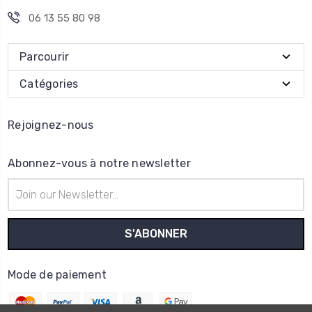
06 13 55 80 98
Parcourir
Catégories
Rejoignez-nous
Abonnez-vous à notre newsletter
Adresse
e-
mail
Mode de paiement