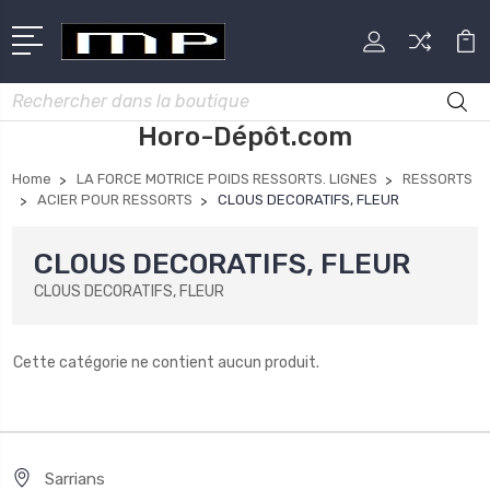
Rechercher
Horo-Dépôt.com
Home
LA FORCE MOTRICE POIDS RESSORTS. LIGNES
RESSORTS
ACIER POUR RESSORTS
CLOUS DECORATIFS, FLEUR
CLOUS DECORATIFS, FLEUR
CLOUS DECORATIFS, FLEUR
Cette catégorie ne contient aucun produit.
Sarrians