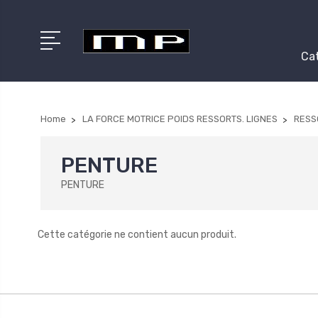
Cat
Home
LA FORCE MOTRICE POIDS RESSORTS. LIGNES
RESS
PENTURE
PENTURE
Cette catégorie ne contient aucun produit.