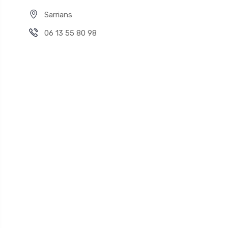
Sarrians
06 13 55 80 98