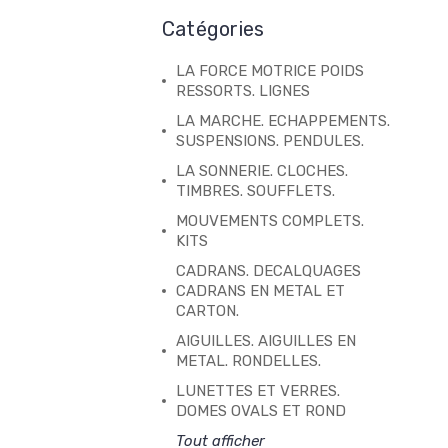
Catégories
LA FORCE MOTRICE POIDS
RESSORTS. LIGNES
LA MARCHE. ECHAPPEMENTS.
SUSPENSIONS. PENDULES.
LA SONNERIE. CLOCHES.
TIMBRES. SOUFFLETS.
MOUVEMENTS COMPLETS.
KITS
CADRANS. DECALQUAGES
CADRANS EN METAL ET
CARTON.
AIGUILLES. AIGUILLES EN
METAL. RONDELLES.
LUNETTES ET VERRES.
DOMES OVALS ET ROND
Tout afficher