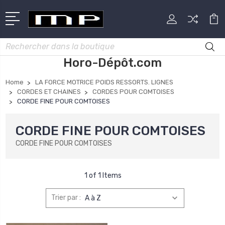
Rechercher
Horo-Dépôt.com
Home
LA FORCE MOTRICE POIDS RESSORTS. LIGNES
CORDES ET CHAINES
CORDES POUR COMTOISES
CORDE FINE POUR COMTOISES
CORDE FINE POUR COMTOISES
CORDE FINE POUR COMTOISES
1 of 1 Items
Trier par :