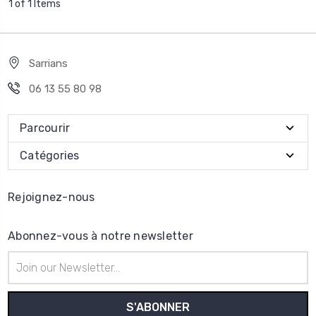
1 of 1 Items
Sarrians
06 13 55 80 98
Parcourir
Catégories
Rejoignez-nous
Abonnez-vous à notre newsletter
Adresse
e-
mail