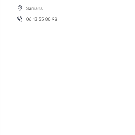
Sarrians
06 13 55 80 98