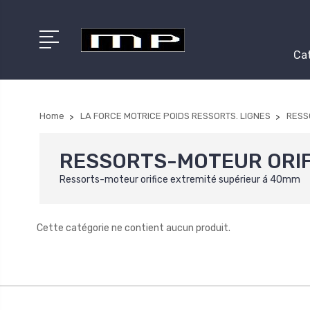
Cat
Home
LA FORCE MOTRICE POIDS RESSORTS. LIGNES
RESS
RESSORTS-MOTEUR ORIF
Ressorts-moteur orifice extremité supérieur á 40mm
Cette catégorie ne contient aucun produit.