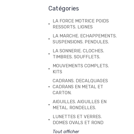
Catégories
LA FORCE MOTRICE POIDS
RESSORTS. LIGNES
LA MARCHE. ECHAPPEMENTS.
SUSPENSIONS. PENDULES.
LA SONNERIE. CLOCHES.
TIMBRES. SOUFFLETS.
MOUVEMENTS COMPLETS.
KITS
CADRANS. DECALQUAGES
CADRANS EN METAL ET
CARTON.
AIGUILLES. AIGUILLES EN
METAL. RONDELLES.
LUNETTES ET VERRES.
DOMES OVALS ET ROND
Tout afficher