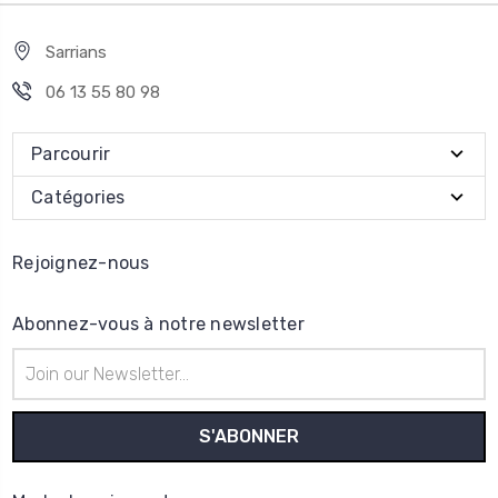
Sarrians
06 13 55 80 98
Parcourir
Catégories
Rejoignez-nous
Abonnez-vous à notre newsletter
Adresse
e-
mail