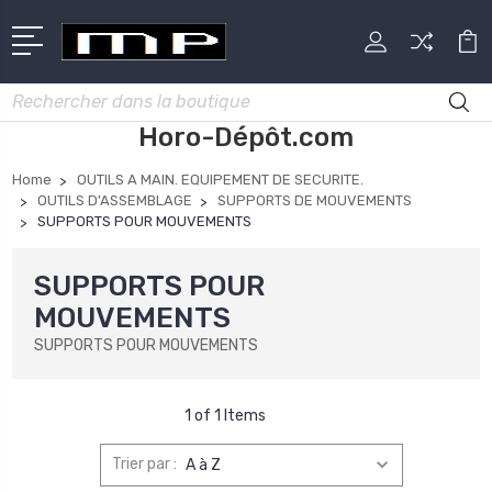
Rechercher
Horo-Dépôt.com
Home
OUTILS A MAIN. EQUIPEMENT DE SECURITE.
OUTILS D'ASSEMBLAGE
SUPPORTS DE MOUVEMENTS
SUPPORTS POUR MOUVEMENTS
SUPPORTS POUR
MOUVEMENTS
SUPPORTS POUR MOUVEMENTS
1 of 1 Items
Trier par :