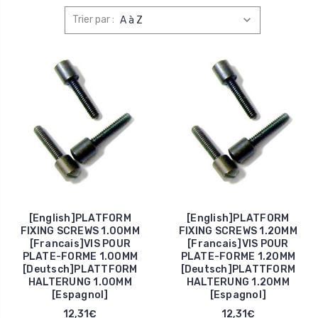
Trier par :
[English]PLATFORM
[English]PLATFORM
FIXING SCREWS 1.00MM
FIXING SCREWS 1.20MM
[Francais]VIS POUR
[Francais]VIS POUR
PLATE-FORME 1.00MM
PLATE-FORME 1.20MM
[Deutsch]PLATTFORM
[Deutsch]PLATTFORM
HALTERUNG 1.00MM
HALTERUNG 1.20MM
[Espagnol]
[Espagnol]
12,31€
12,31€