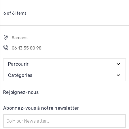
6 of 6 Items
Sarrians
06 13 55 80 98
Parcourir
Catégories
Rejoignez-nous
Abonnez-vous à notre newsletter
Adresse
e-